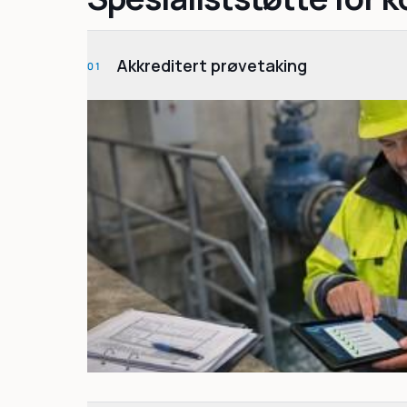
Akkreditert prøvetaking
01