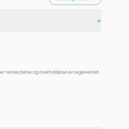
r renseytelse og overholdelse av regelverket.