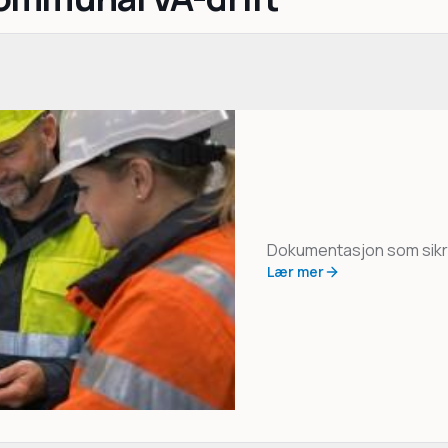
Dokumentasjon som sikre
Lær mer