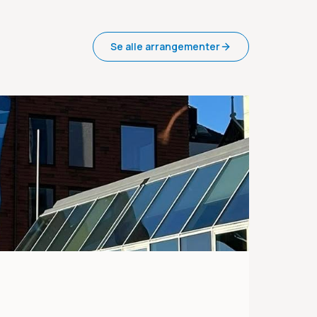
Se alle arrangementer